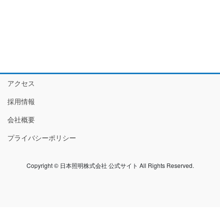
アクセス
採用情報
会社概要
プライバシーポリシー
Copyright © 日本照明株式会社 公式サイト All Rights Reserved.