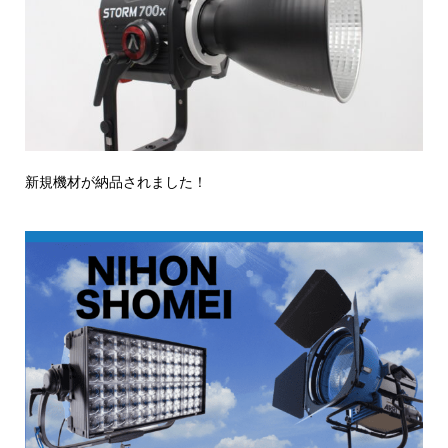
新規機材が納品されました！