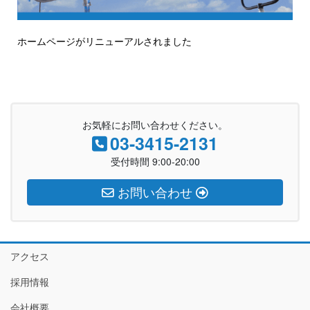
ホームページがリニューアルされました
お気軽にお問い合わせください。
03-3415-2131
受付時間 9:00-20:00
お問い合わせ
アクセス
採用情報
会社概要