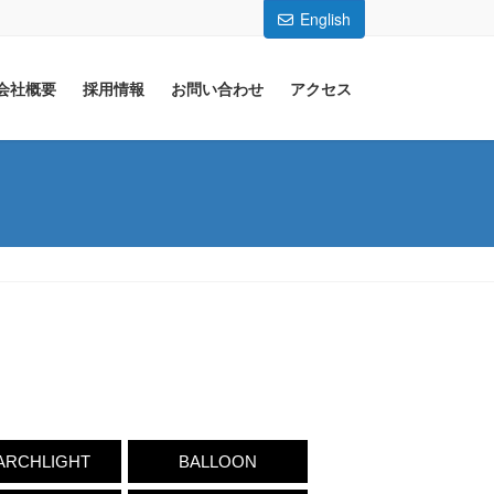
English
会社概要
採用情報
お問い合わせ
アクセス
ARCHLIGHT
BALLOON